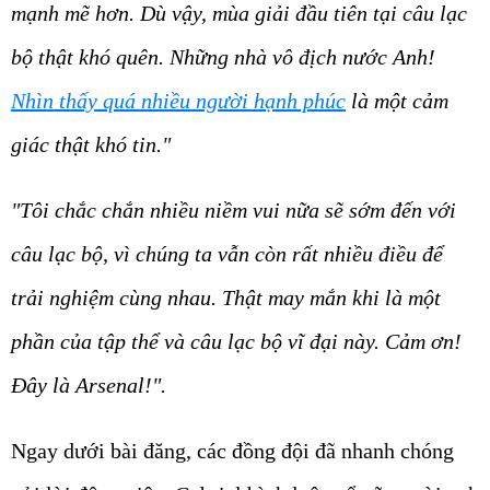
mạnh mẽ hơn. Dù vậy, mùa giải đầu tiên tại câu lạc
bộ thật khó quên. Những nhà vô địch nước Anh!
Nhìn thấy quá nhiều người hạnh phúc
là một cảm
giác thật khó tin."
"Tôi chắc chắn nhiều niềm vui nữa sẽ sớm đến với
câu lạc bộ, vì chúng ta vẫn còn rất nhiều điều để
trải nghiệm cùng nhau. Thật may mắn khi là một
phần của tập thể và câu lạc bộ vĩ đại này. Cảm ơn!
Đây là Arsenal!".
Ngay dưới bài đăng, các đồng đội đã nhanh chóng