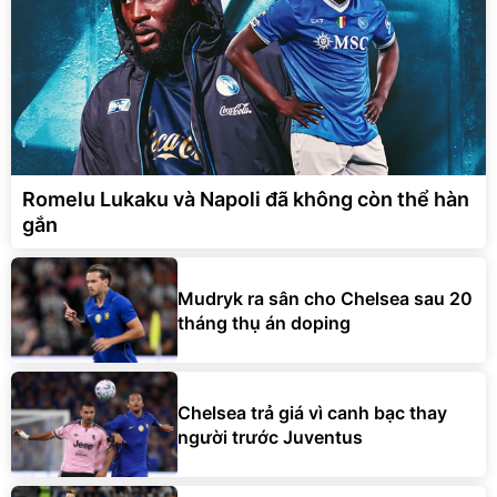
Romelu Lukaku và Napoli đã không còn thể hàn
gắn
Mudryk ra sân cho Chelsea sau 20
tháng thụ án doping
Chelsea trả giá vì canh bạc thay
người trước Juventus