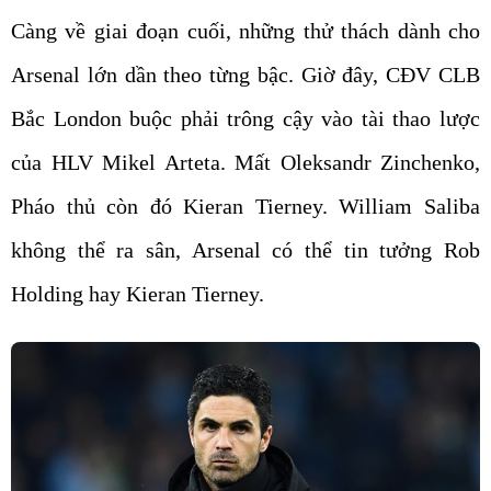
Càng về giai đoạn cuối, những thử thách dành cho
Arsenal lớn dần theo từng bậc. Giờ đây, CĐV CLB
Bắc London buộc phải trông cậy vào tài thao lược
của HLV Mikel Arteta. Mất Oleksandr Zinchenko,
Pháo thủ còn đó Kieran Tierney. William Saliba
không thể ra sân, Arsenal có thể tin tưởng Rob
Holding hay Kieran Tierney.