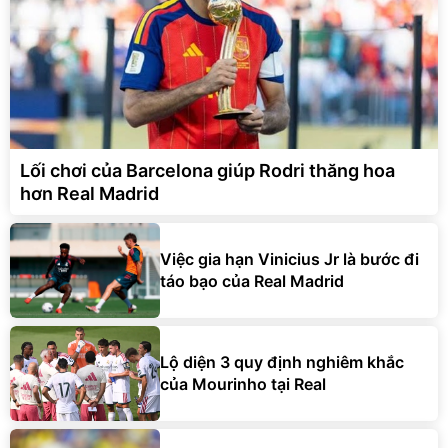
Lối chơi của Barcelona giúp Rodri thăng hoa
hơn Real Madrid
Việc gia hạn Vinicius Jr là bước đi
táo bạo của Real Madrid
Lộ diện 3 quy định nghiêm khắc
của Mourinho tại Real