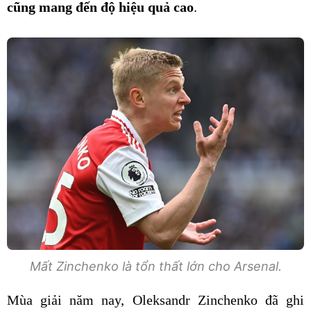
cũng mang đến độ hiệu quả cao
.
Mất Zinchenko là tổn thất lớn cho Arsenal.
Mùa giải năm nay, Oleksandr Zinchenko đã ghi