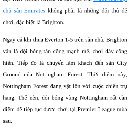
chủ sân Emirates
không phải là những đối thủ dễ
chơi, đặc biệt là Brighton.
Ngay cả khi thua Everton 1-5 trên sân nhà, Brighton
vẫn là đội bóng tấn công mạnh mẽ, chơi đầy cống
hiến. Tiếp đó là chuyến làm khách đến sân City
Ground của Nottingham Forest. Thời điểm này,
Nottingham Forest đang vật lộn với cuộc chiến trụ
hạng. Thế nên, đội bóng vùng Nottingham rất cần
điểm để tiếp tục được chơi tại Premier League mùa
sau.