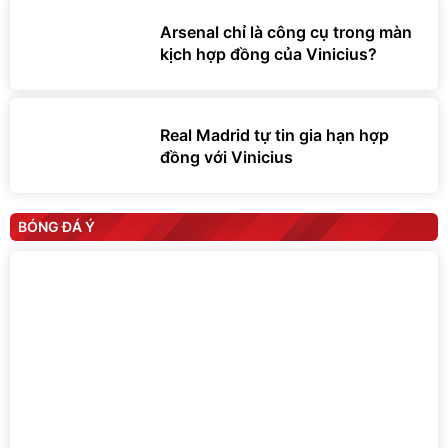
Arsenal chỉ là công cụ trong màn
kịch hợp đồng của Vinicius?
Real Madrid tự tin gia hạn hợp
đồng với Vinicius
BÓNG ĐÁ Ý