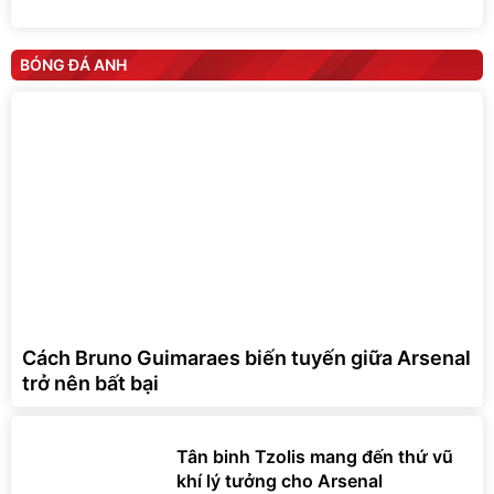
BÓNG ĐÁ ANH
Cách Bruno Guimaraes biến tuyến giữa Arsenal
trở nên bất bại
Tân binh Tzolis mang đến thứ vũ
khí lý tưởng cho Arsenal