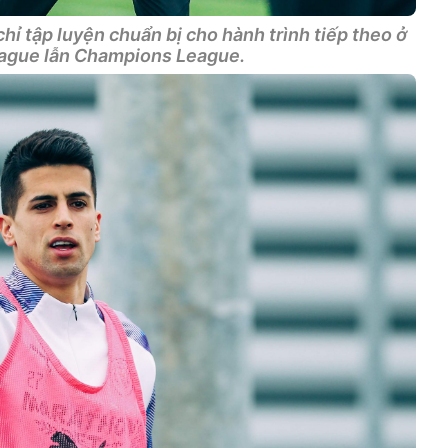
hỉ tập luyện chuẩn bị cho hành trình tiếp theo ở
eague lẫn Champions League.