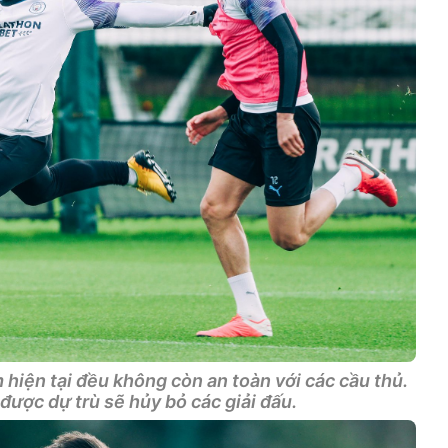
 hiện tại đều không còn an toàn với các cầu thủ.
được dự trù sẽ hủy bỏ các giải đấu.