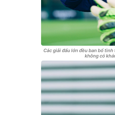
Các giải đấu lớn đều ban bố tình
không có khá