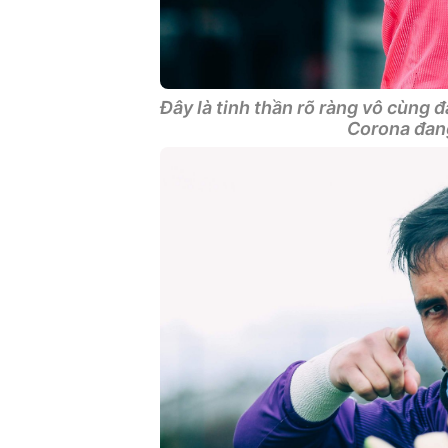
Đây là tinh thần rõ ràng vô cùng 
Corona đan