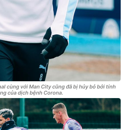
al cùng với Man City cũng đã bị hủy bỏ bởi tính
ng của dịch bệnh Corona.