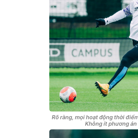
Rõ ràng, mọi hoạt động thời điểm
Không ít phương án 