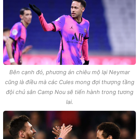
Bên cạnh đó, phương án chiêu mộ lại Neymar
cũng là điều mà các Cules mong đợi thượng tầng
đội chủ sân Camp Nou sẽ tiến hành trong tương
lai.