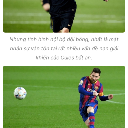
Nhưng tình hình nội bộ đội bóng, nhất là mặt
nhân sự vẫn tồn tại rất nhiều vấn đề nan giải
khiến các Cules bất an.