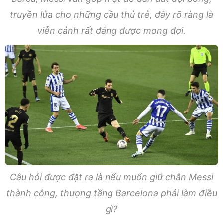
truyền lửa cho những cầu thủ trẻ, đây rõ ràng là
viễn cảnh rất đáng được mong đợi.
Câu hỏi được đặt ra là nếu muốn giữ chân Messi
thành công, thượng tầng Barcelona phải làm điều
gì?