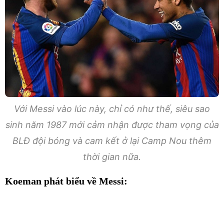
Với Messi vào lúc này, chỉ có như thế, siêu sao
sinh năm 1987 mới cảm nhận được tham vọng của
BLĐ đội bóng và cam kết ở lại Camp Nou thêm
thời gian nữa.
Koeman phát biểu về Messi: