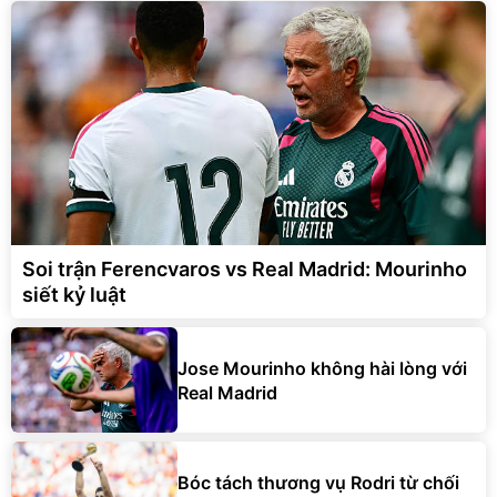
Soi trận Ferencvaros vs Real Madrid: Mourinho
siết kỷ luật
Jose Mourinho không hài lòng với
Real Madrid
Bóc tách thương vụ Rodri từ chối