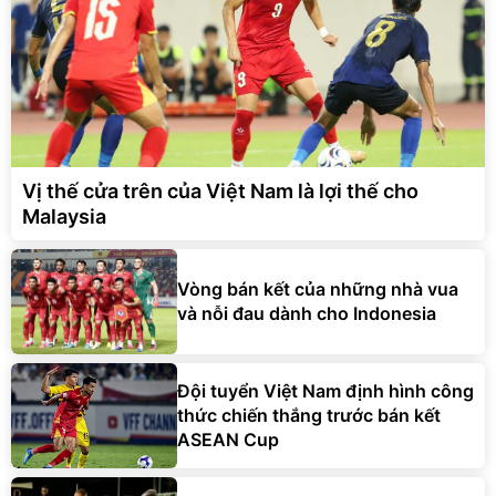
Vị thế cửa trên của Việt Nam là lợi thế cho
Malaysia
Vòng bán kết của những nhà vua
và nỗi đau dành cho Indonesia
Đội tuyển Việt Nam định hình công
thức chiến thắng trước bán kết
ASEAN Cup