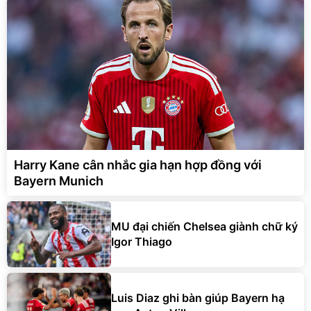
Harry Kane cân nhắc gia hạn hợp đồng với
Bayern Munich
MU đại chiến Chelsea giành chữ ký
Igor Thiago
Luis Diaz ghi bàn giúp Bayern hạ