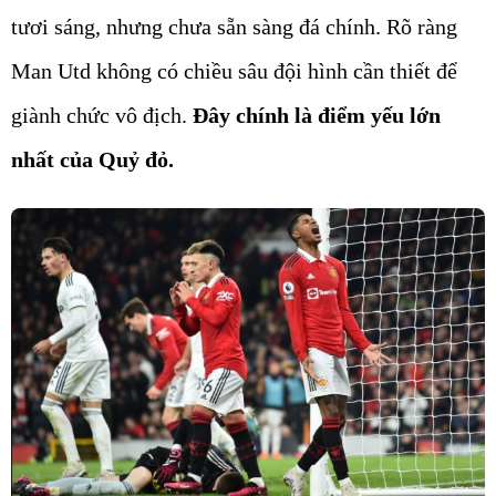
tươi sáng, nhưng chưa sẵn sàng đá chính. Rõ ràng
Man Utd không có chiều sâu đội hình cần thiết để
giành chức vô địch.
Đây chính là điểm yếu lớn
nhất của Quỷ đỏ.