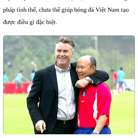
pháp tình thế, chưa thể giúp bóng đá Việt Nam tạo
được điều gì đặc biệt.