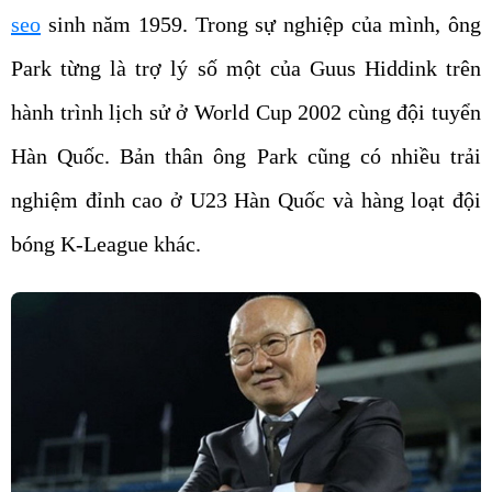
seo
sinh năm 1959. Trong sự nghiệp của mình, ông
Park từng là trợ lý số một của Guus Hiddink trên
hành trình lịch sử ở World Cup 2002 cùng đội tuyển
Hàn Quốc. Bản thân ông Park cũng có nhiều trải
nghiệm đỉnh cao ở U23 Hàn Quốc và hàng loạt đội
bóng K-League khác.