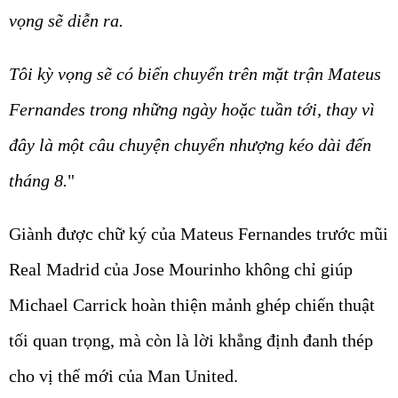
vọng sẽ diễn ra.
Tôi kỳ vọng sẽ có biến chuyển trên mặt trận Mateus
Fernandes trong những ngày hoặc tuần tới, thay vì
đây là một câu chuyện chuyển nhượng kéo dài đến
tháng 8.
"
Giành được chữ ký của Mateus Fernandes trước mũi
Real Madrid của Jose Mourinho không chỉ giúp
Michael Carrick hoàn thiện mảnh ghép chiến thuật
tối quan trọng, mà còn là lời khẳng định đanh thép
cho vị thế mới của Man United.