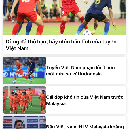
Đừng đá thô bạo, hãy nhìn bản lĩnh của tuyển
Việt Nam
Tuyển Việt Nam phạm lỗi ít hơn
một nửa so với Indonesia
Cái dớp khó tin của Việt Nam trước
Malaysia
Đấu Việt Nam, HLV Malaysia khẳng