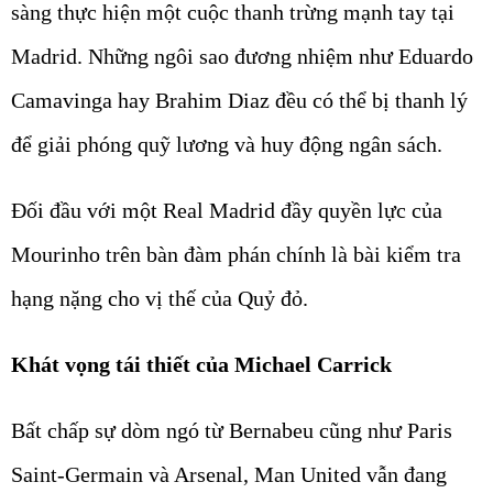
sàng thực hiện một cuộc thanh trừng mạnh tay tại
Madrid. Những ngôi sao đương nhiệm như Eduardo
Camavinga hay Brahim Diaz đều có thể bị thanh lý
để giải phóng quỹ lương và huy động ngân sách.
Đối đầu với một Real Madrid đầy quyền lực của
Mourinho trên bàn đàm phán chính là bài kiểm tra
hạng nặng cho vị thế của Quỷ đỏ.
Khát vọng tái thiết của Michael Carrick
Bất chấp sự dòm ngó từ Bernabeu cũng như Paris
Saint-Germain và Arsenal, Man United vẫn đang