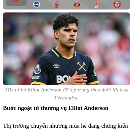
MU từ bỏ Elliot Anderson để tập trung theo đuổi Mateus
Fernandes.
Bước ngoặt từ thương vụ Elliot Anderson
Thị trường chuyển nhượng mùa hè đang chứng kiến