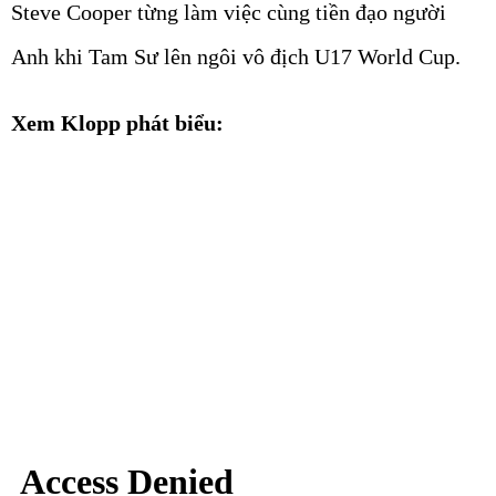
Steve Cooper từng làm việc cùng tiền đạo người
Anh khi Tam Sư lên ngôi vô địch U17 World Cup.
Xem Klopp phát biểu: