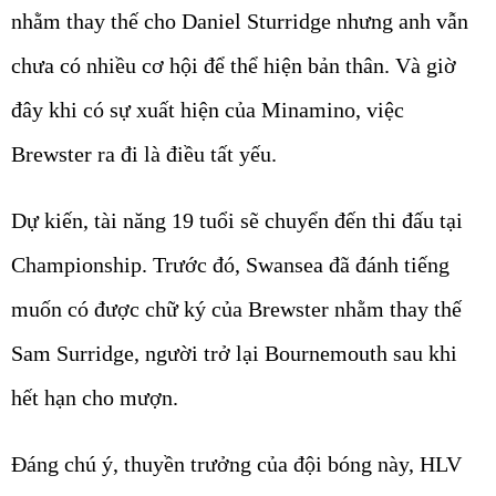
nhằm thay thế cho Daniel Sturridge nhưng anh vẫn
chưa có nhiều cơ hội để thể hiện bản thân. Và giờ
đây khi có sự xuất hiện của Minamino, việc
Brewster ra đi là điều tất yếu.
Dự kiến, tài năng 19 tuổi sẽ chuyển đến thi đấu tại
Championship. Trước đó, Swansea đã đánh tiếng
muốn có được chữ ký của Brewster nhằm thay thế
Sam Surridge, người trở lại Bournemouth sau khi
hết hạn cho mượn.
Đáng chú ý, thuyền trưởng của đội bóng này, HLV