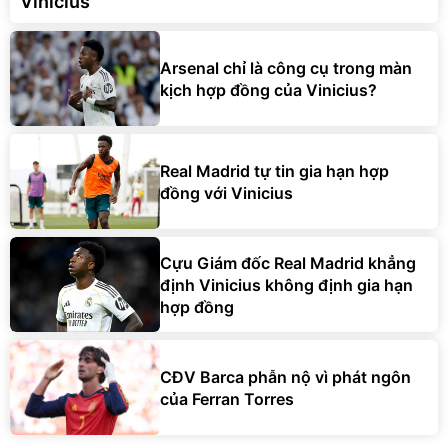
Vinicius
Arsenal chỉ là công cụ trong màn
kịch hợp đồng của Vinicius?
Real Madrid tự tin gia hạn hợp
đồng với Vinicius
Cựu Giám đốc Real Madrid khẳng
định Vinicius không định gia hạn
hợp đồng
CĐV Barca phẫn nộ vì phát ngôn
của Ferran Torres