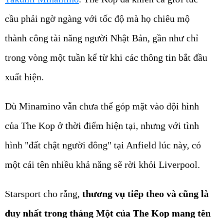
cầu phải ngờ ngàng với tốc độ mà họ chiêu mộ
thành công tài năng người Nhật Bản, gần như chỉ
trong vòng một tuần kể từ khi các thông tin bắt đầu
xuất hiện.
Dù Minamino vẫn chưa thể góp mặt vào đội hình
của The Kop ở thời điểm hiện tại, nhưng với tình
hình "đất chật người đông" tại Anfield lúc này, có
một cái tên nhiều khả năng sẽ rời khỏi Liverpool.
Starsport cho rằng,
thương vụ tiếp theo và cũng là
duy nhất trong tháng Một của The Kop mang tên