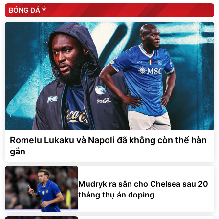
BÓNG ĐÁ Ý
Romelu Lukaku và Napoli đã không còn thể hàn
gắn
Mudryk ra sân cho Chelsea sau 20
tháng thụ án doping