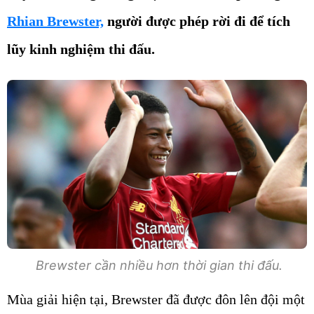
Rhian Brewster,
người được phép rời đi để tích
lũy kinh nghiệm thi đấu.
Brewster cần nhiều hơn thời gian thi đấu.
Mùa giải hiện tại, Brewster đã được đôn lên đội một