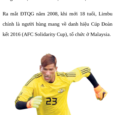
Ra mắt ĐTQG năm 2008, khi mới 18 tuổi, Limbu
chính là người hùng mang về danh hiệu Cúp Đoàn
kết 2016 (AFC Solidarity Cup), tổ chức ở Malaysia.