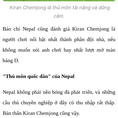
Kiran Chemjong là thủ môn tài năng và dũng
cảm.
Báo chí Nepal cũng đánh giá Kiran Chemjong là
người chơi nổi bật nhất thành phần đội nhà, nếu
không muốn nói anh chơi hay nhất lượt mở màn
bảng D.
"Thủ môn quốc dân" của Nepal
Nepal không phải nền bóng đá phát triển, và những
cầu thủ chuyên nghiệp ở đây có thu nhập rất thấp.
Bản thân Kiran Chemjong cũng vậy.