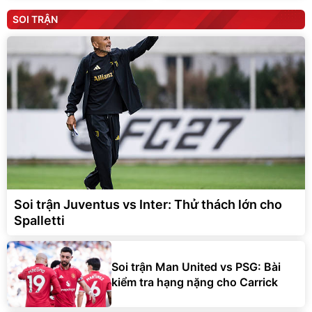
SOI TRẬN
Soi trận Juventus vs Inter: Thử thách lớn cho
Spalletti
Soi trận Man United vs PSG: Bài
kiểm tra hạng nặng cho Carrick