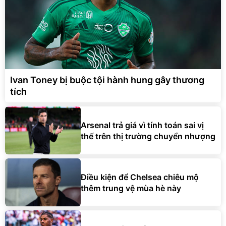
Ivan Toney bị buộc tội hành hung gây thương
tích
Arsenal trả giá vì tính toán sai vị
thế trên thị trường chuyển nhượng
Điều kiện để Chelsea chiêu mộ
thêm trung vệ mùa hè này