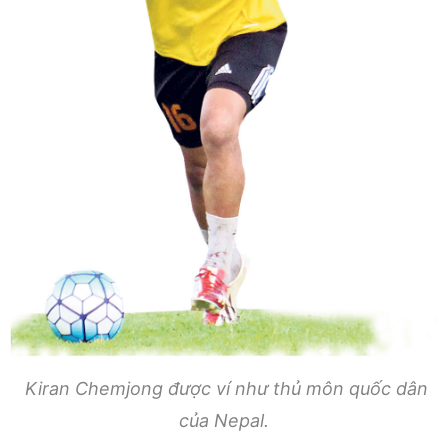
Kiran Chemjong được ví như thủ môn quốc dân
của Nepal.