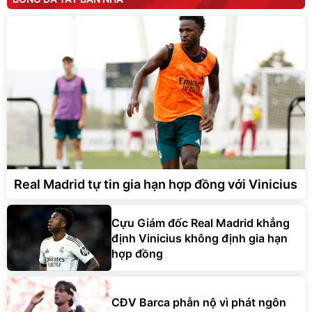
Real Madrid tự tin gia hạn hợp đồng với Vinicius
Cựu Giám đốc Real Madrid khẳng
định Vinicius không định gia hạn
hợp đồng
CĐV Barca phẫn nộ vì phát ngôn