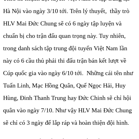
Hà Nội vào ngày 3/10 tới. Trên lý thuyết, thầy trò
HLV Mai Đức Chung sẽ có 6 ngày tập luyện và
chuẩn bị cho trận đấu quan trọng này. Tuy nhiên,
trong danh sách tập trung đội tuyển Việt Nam lần
này có 6 cầu thủ phải thi đấu trận bán kết lượt về
Cúp quốc gia vào ngày 6/10 tới. Những cái tên như
Tuấn Linh, Mạc Hồng Quân, Quế Ngọc Hải, Huy
Hùng, Đinh Thanh Trung hay Đức Chinh sẽ chỉ hội
quân vào ngày 7/10. Như vậy HLV Mai Đức Chung
sẽ chỉ có 3 ngày để lắp ráp và hoàn thiện đội hình.