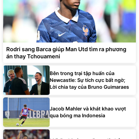
Rodri sang Barca giúp Man Utd tìm ra phương
án thay Tchouameni
Bên trong trại tập huấn của
Newcastle: Sự tích cực bất ngờ;
Lời chia tay của Bruno Guimaraes
Jacob Mahler và khát khao vượt
qua bóng ma Indonesia