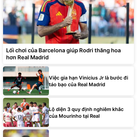
Lối chơi của Barcelona giúp Rodri thăng hoa
hơn Real Madrid
Việc gia hạn Vinicius Jr là bước đi
táo bạo của Real Madrid
Lộ diện 3 quy định nghiêm khắc
của Mourinho tại Real