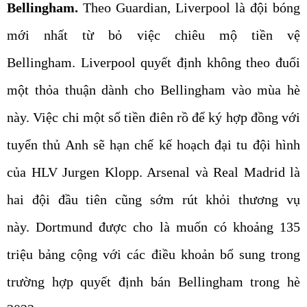
Bellingham.
Theo Guardian, Liverpool là đội bóng
mới nhất từ bỏ việc chiêu mộ tiền vệ
Bellingham. Liverpool quyết định không theo đuổi
một thỏa thuận dành cho Bellingham vào mùa hè
này. Việc chi một số tiền điên rồ để ký hợp đồng với
tuyển thủ Anh sẽ hạn chế kế hoạch đại tu đội hình
của HLV Jurgen Klopp. Arsenal và Real Madrid là
hai đội đầu tiên cũng sớm rút khỏi thương vụ
này. Dortmund được cho là muốn có khoảng 135
triệu bảng cộng với các điều khoản bổ sung trong
trường hợp quyết định bán Bellingham trong hè