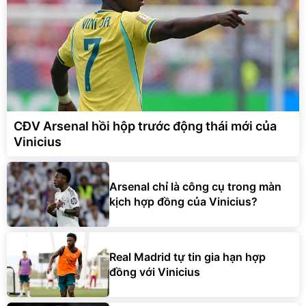
CĐV Arsenal hồi hộp trước động thái mới của
Vinicius
Arsenal chỉ là công cụ trong màn
kịch hợp đồng của Vinicius?
Real Madrid tự tin gia hạn hợp
đồng với Vinicius