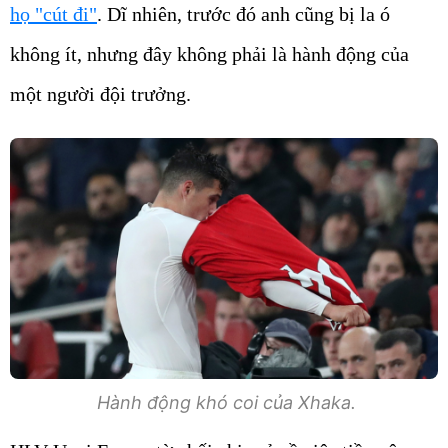
họ "cút đi"
. Dĩ nhiên, trước đó anh cũng bị la ó
không ít, nhưng đây không phải là hành động của
một người đội trưởng.
Hành động khó coi của Xhaka.