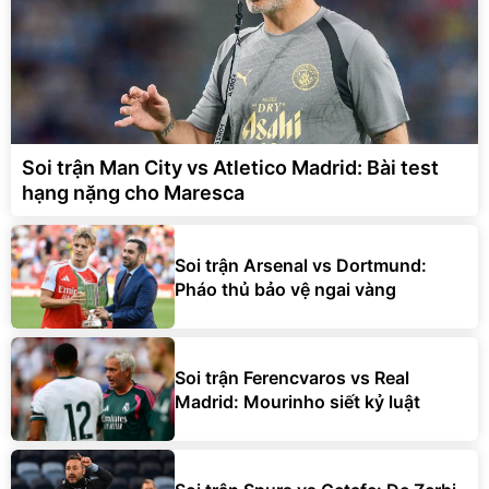
Soi trận Man City vs Atletico Madrid: Bài test
hạng nặng cho Maresca
Soi trận Arsenal vs Dortmund:
Pháo thủ bảo vệ ngai vàng
Soi trận Ferencvaros vs Real
Madrid: Mourinho siết kỷ luật