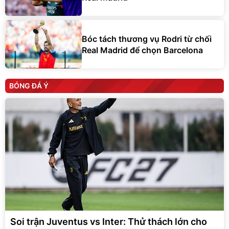
Bóc tách thương vụ Rodri từ chối
Real Madrid để chọn Barcelona
BÓNG ĐÁ Ý
Soi trận Juventus vs Inter: Thử thách lớn cho