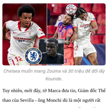
Chelsea muốn mang Zouma và 30 triệu để đổi lấy
Kounde.
Tuy nhiên, mới đây, tờ Marca đưa tin, Giám đốc Thể
thao của Sevilla - ông Monchi dù là một người rất