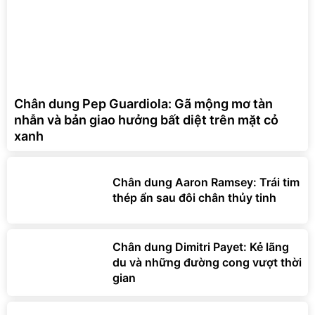
Chân dung Pep Guardiola: Gã mộng mơ tàn
nhẫn và bản giao hưởng bất diệt trên mặt cỏ
xanh
Chân dung Aaron Ramsey: Trái tim
thép ẩn sau đôi chân thủy tinh
Chân dung Dimitri Payet: Kẻ lãng
du và những đường cong vượt thời
gian