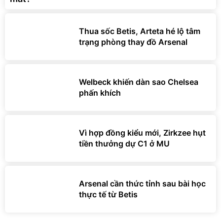
Thua sốc Betis, Arteta hé lộ tâm
trạng phòng thay đồ Arsenal
Welbeck khiến dàn sao Chelsea
phấn khích
Vì hợp đồng kiểu mới, Zirkzee hụt
tiền thưởng dự C1 ở MU
Arsenal cần thức tỉnh sau bài học
thực tế từ Betis