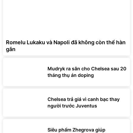
Romelu Lukaku và Napoli đã không còn thể hàn
gắn
Mudryk ra sân cho Chelsea sau 20
tháng thụ án doping
Chelsea trả giá vì canh bạc thay
người trước Juventus
Siêu phẩm Zhegrova giúp