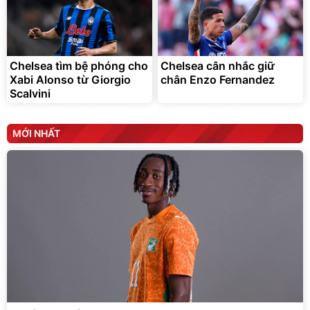
Chelsea tìm bệ phóng cho
Chelsea cân nhắc giữ
Xabi Alonso từ Giorgio
chân Enzo Fernandez
Scalvini
MỚI NHẤT