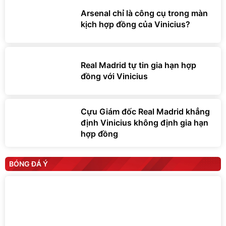
Arsenal chỉ là công cụ trong màn
kịch hợp đồng của Vinicius?
Real Madrid tự tin gia hạn hợp
đồng với Vinicius
Cựu Giám đốc Real Madrid khẳng
định Vinicius không định gia hạn
hợp đồng
BÓNG ĐÁ Ý