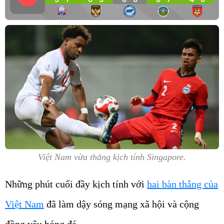
Việt Nam vừa thắng kịch tính Singapore.
Những phút cuối đầy kịch tính với
hai bàn thắng của
Việt Nam
đã làm dậy sóng mạng xã hội và cộng