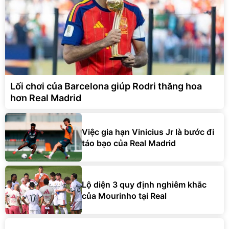
Lối chơi của Barcelona giúp Rodri thăng hoa
hơn Real Madrid
Việc gia hạn Vinicius Jr là bước đi
táo bạo của Real Madrid
Lộ diện 3 quy định nghiêm khắc
của Mourinho tại Real