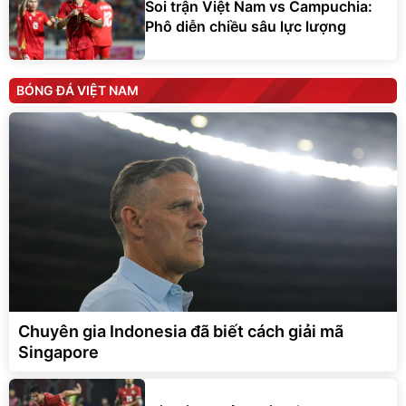
Soi trận Việt Nam vs Campuchia:
Phô diễn chiều sâu lực lượng
BÓNG ĐÁ VIỆT NAM
Chuyên gia Indonesia đã biết cách giải mã
Singapore