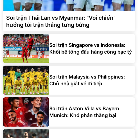
Soi trận Thái Lan vs Myanmar: "Voi chiến"
hướng tới trận thắng tưng bừng
Soi trận Singapore vs Indonesia:
Khối bê tông đấu hàng công bạc tỷ
Soi trận Malaysia vs Philippines:
Chủ nhà giật vé đi tiếp
Soi trận Aston Villa vs Bayern
Munich: Khó phân thắng bại