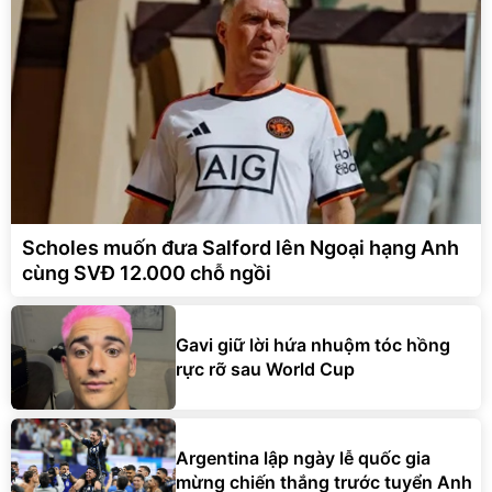
Scholes muốn đưa Salford lên Ngoại hạng Anh
cùng SVĐ 12.000 chỗ ngồi
Gavi giữ lời hứa nhuộm tóc hồng
rực rỡ sau World Cup
Argentina lập ngày lễ quốc gia
mừng chiến thắng trước tuyển Anh