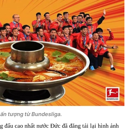
 ấn tượng từ Bundesliga.
 đấu cao nhất nước Đức đã đăng tải lại hình ảnh