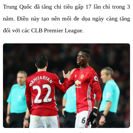
Trung Quốc đã tăng chi tiêu gấp 17 lần chỉ trong 3
năm. Điều này tạo nên mối đe dọa ngày càng tăng
đối với các CLB Premier League.