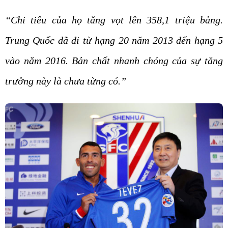
“Chi tiêu của họ tăng vọt lên 358,1 triệu bảng.
Trung Quốc đã đi từ hạng 20 năm 2013 đến hạng 5
vào năm 2016. Bản chất nhanh chóng của sự tăng
trưởng này là chưa từng có.”