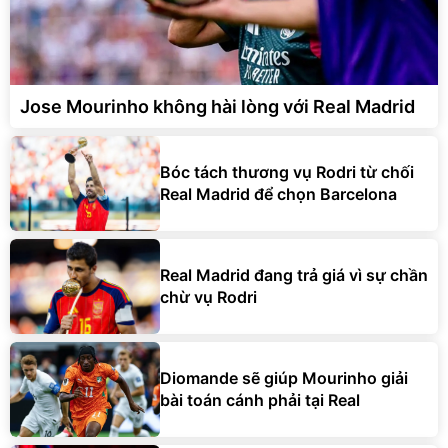
Jose Mourinho không hài lòng với Real Madrid
Bóc tách thương vụ Rodri từ chối
Real Madrid để chọn Barcelona
Real Madrid đang trả giá vì sự chần
chừ vụ Rodri
Diomande sẽ giúp Mourinho giải
bài toán cánh phải tại Real