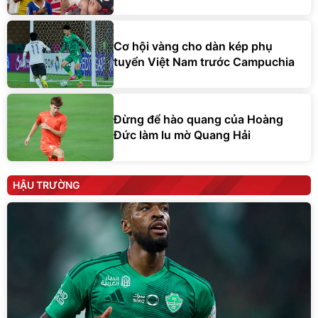
Cơ hội vàng cho dàn kép phụ
tuyển Việt Nam trước Campuchia
Đừng để hào quang của Hoàng
Đức làm lu mờ Quang Hải
HẬU TRƯỜNG