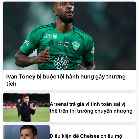
Ivan Toney bị buộc tội hành hung gây thương
tích
Arsenal trả giá vì tính toán sai vị
thế trên thị trường chuyển nhượng
Điều kiện để Chelsea chiêu mộ