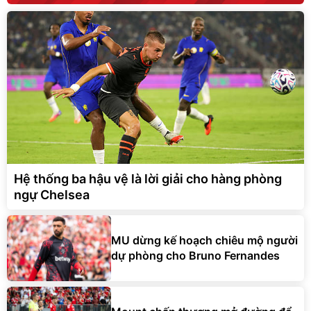
Hệ thống ba hậu vệ là lời giải cho hàng phòng
ngự Chelsea
MU dừng kế hoạch chiêu mộ người
dự phòng cho Bruno Fernandes