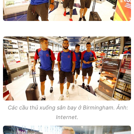
Các cầu thủ xuống sân bay ở Birmingham. Ảnh:
Internet.