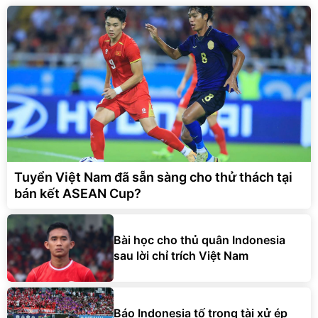
Tuyển Việt Nam đã sẵn sàng cho thử thách tại
bán kết ASEAN Cup?
Bài học cho thủ quân Indonesia
sau lời chỉ trích Việt Nam
Báo Indonesia tố trọng tài xử ép