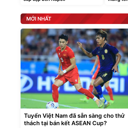
MỚI NHẤT
Tuyển Việt Nam đã sẵn sàng cho thử
thách tại bán kết ASEAN Cup?