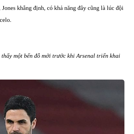
Jones khẳng định, có khả năng đây cũng là lúc đội
celo.
 thấy một bến đỗ mới trước khi Arsenal triển khai