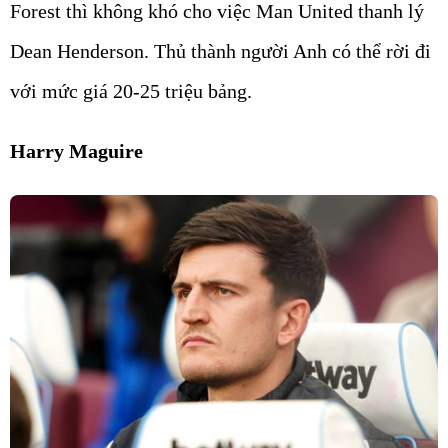
Forest thì không khó cho việc Man United thanh lý
Dean Henderson. Thủ thành người Anh có thể rời đi
với mức giá 20-25 triệu bảng.
Harry Maguire