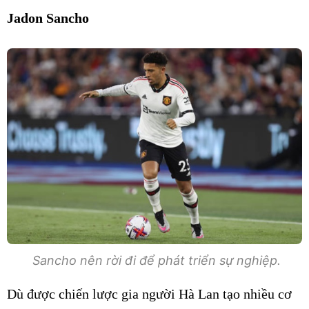
Jadon Sancho
Sancho nên rời đi để phát triển sự nghiệp.
Dù được chiến lược gia người Hà Lan tạo nhiều cơ