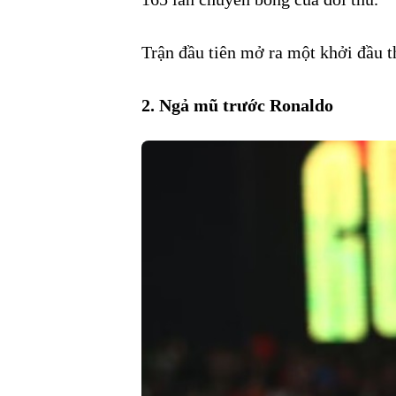
Trận đầu tiên mở ra một khởi đầu 
2. Ngả mũ trước Ronaldo