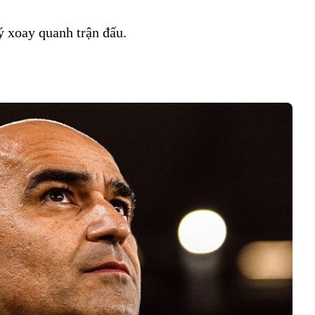
ý xoay quanh trận đấu.