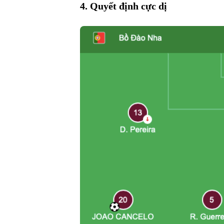
4. Quyết định cực dị