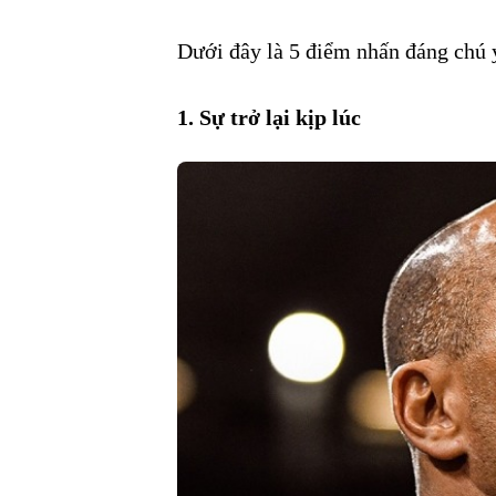
Dưới đây là 5 điểm nhấn đáng chú 
1. Sự trở lại kịp lúc