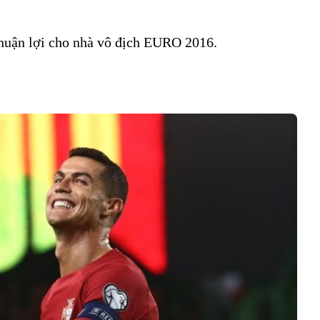
thuận lợi cho nhà vô địch EURO 2016.