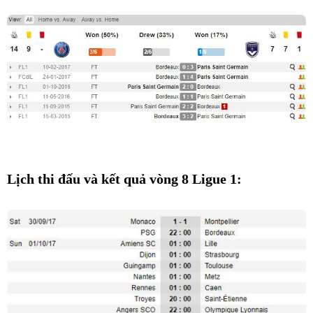
Lịch thi đấu và kết quả vòng 8 Ligue 1: