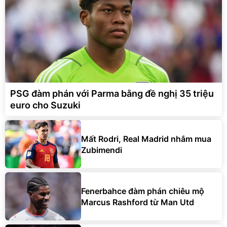
PSG đàm phán với Parma bằng đề nghị 35 triệu
euro cho Suzuki
Mất Rodri, Real Madrid nhắm mua
Zubimendi
Fenerbahce đàm phán chiêu mộ
Marcus Rashford từ Man Utd