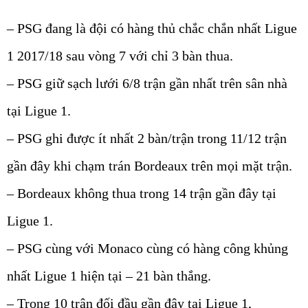
– PSG đang là đội có hàng thủ chắc chắn nhất Ligue
1 2017/18 sau vòng 7 với chỉ 3 bàn thua.
– PSG giữ sạch lưới 6/8 trận gần nhất trên sân nhà
tại Ligue 1.
– PSG ghi được ít nhất 2 bàn/trận trong 11/12 trận
gần đây khi chạm trán Bordeaux trên mọi mặt trận.
– Bordeaux không thua trong 14 trận gần đây tại
Ligue 1.
– PSG cùng với Monaco cùng có hàng công khủng
nhất Ligue 1 hiện tại – 21 bàn thắng.
– Trong 10 trận đối đầu gần đây tại Ligue 1,