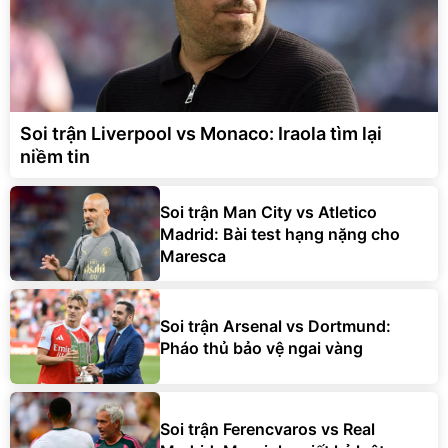
Soi trận Liverpool vs Monaco: Iraola tìm lại
niềm tin
Soi trận Man City vs Atletico
Madrid: Bài test hạng nặng cho
Maresca
Soi trận Arsenal vs Dortmund:
Pháo thủ bảo vệ ngai vàng
Soi trận Ferencvaros vs Real