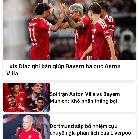
Luis Diaz ghi bàn giúp Bayern hạ gục Aston
Villa
Soi trận Aston Villa vs Bayern
Munich: Khó phân thắng bại
Dortmund sắp bổ nhiệm cựu
chuyên gia phân tích của Liverpool