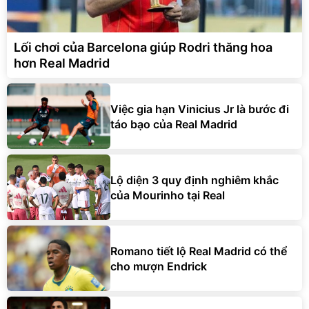
Lối chơi của Barcelona giúp Rodri thăng hoa
hơn Real Madrid
Việc gia hạn Vinicius Jr là bước đi
táo bạo của Real Madrid
Lộ diện 3 quy định nghiêm khắc
của Mourinho tại Real
Romano tiết lộ Real Madrid có thể
cho mượn Endrick