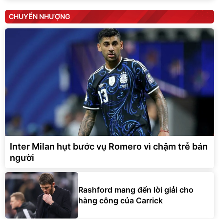
CHUYỂN NHƯỢNG
Inter Milan hụt bước vụ Romero vì chậm trễ bán
người
Rashford mang đến lời giải cho
hàng công của Carrick