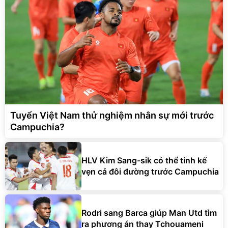
Tuyển Việt Nam thử nghiệm nhân sự mới trước
Campuchia?
HLV Kim Sang-sik có thể tính kế
vẹn cả đôi đường trước Campuchia
Rodri sang Barca giúp Man Utd tìm
ra phương án thay Tchouameni