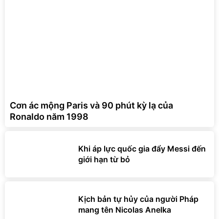
Cơn ác mộng Paris và 90 phút kỳ lạ của
Ronaldo năm 1998
Khi áp lực quốc gia đẩy Messi đến
giới hạn từ bỏ
Kịch bản tự hủy của người Pháp
mang tên Nicolas Anelka