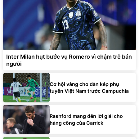
Inter Milan hụt bước vụ Romero vì chậm trễ bán
người
Cơ hội vàng cho dàn kép phụ
tuyển Việt Nam trước Campuchia
Rashford mang đến lời giải cho
hàng công của Carrick