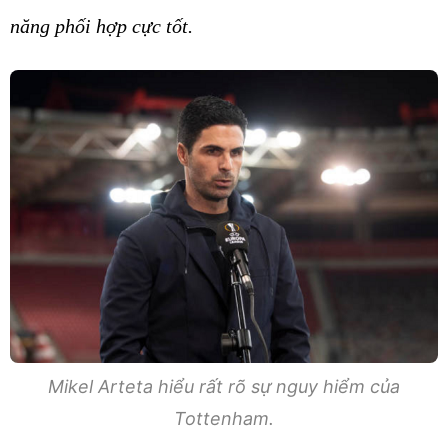
năng phối hợp cực tốt.
Mikel Arteta hiểu rất rõ sự nguy hiểm của
Tottenham.