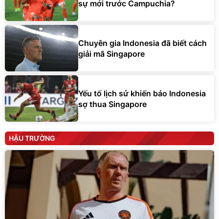
sự mới trước Campuchia?
Chuyên gia Indonesia đã biết cách
giải mã Singapore
Yếu tố lịch sử khiến báo Indonesia
sợ thua Singapore
HẬU TRƯỜNG