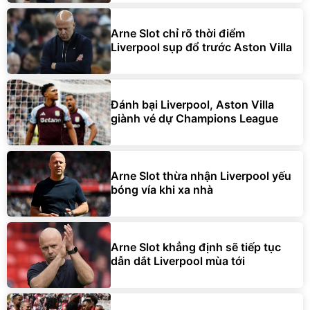
Arne Slot chỉ rõ thời điểm
Liverpool sụp đổ trước Aston Villa
Đánh bại Liverpool, Aston Villa
giành vé dự Champions League
Arne Slot thừa nhận Liverpool yếu
bóng vía khi xa nhà
Arne Slot khẳng định sẽ tiếp tục
dẫn dắt Liverpool mùa tới