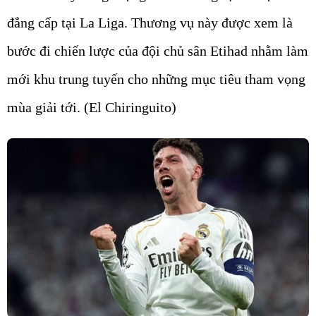
đẳng cấp tại La Liga. Thương vụ này được xem là
bước đi chiến lược của đội chủ sân Etihad nhằm làm
mới khu trung tuyến cho những mục tiêu tham vọng
mùa giải tới. (El Chiringuito)