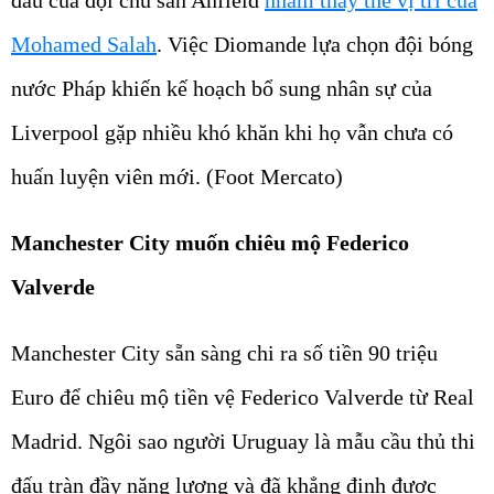
Mohamed Salah
. Việc Diomande lựa chọn đội bóng
nước Pháp khiến kế hoạch bổ sung nhân sự của
Liverpool gặp nhiều khó khăn khi họ vẫn chưa có
huấn luyện viên mới. (Foot Mercato)
Manchester City muốn chiêu mộ Federico
Valverde
Manchester City sẵn sàng chi ra số tiền 90 triệu
Euro để chiêu mộ tiền vệ Federico Valverde từ Real
Madrid. Ngôi sao người Uruguay là mẫu cầu thủ thi
đấu tràn đầy năng lượng và đã khẳng định được