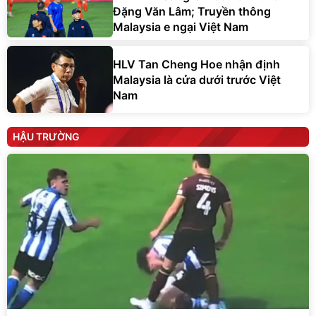
Đặng Văn Lâm; Truyền thông
Malaysia e ngại Việt Nam
HLV Tan Cheng Hoe nhận định
Malaysia là cửa dưới trước Việt
Nam
HẬU TRƯỜNG