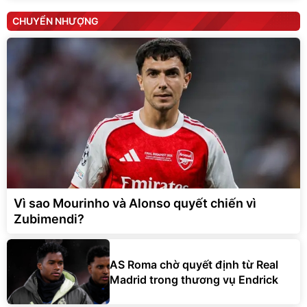
CHUYỂN NHƯỢNG
Vì sao Mourinho và Alonso quyết chiến vì
Zubimendi?
AS Roma chờ quyết định từ Real
Madrid trong thương vụ Endrick