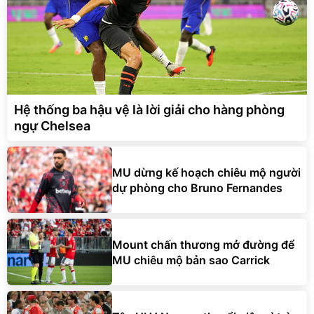
Hệ thống ba hậu vệ là lời giải cho hàng phòng
ngự Chelsea
MU dừng kế hoạch chiêu mộ người
dự phòng cho Bruno Fernandes
Mount chấn thương mở đường để
MU chiêu mộ bản sao Carrick