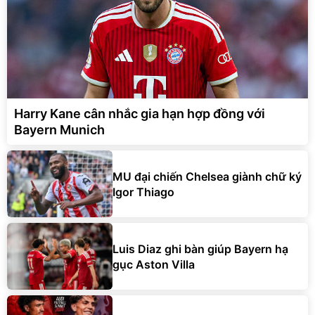
Harry Kane cân nhắc gia hạn hợp đồng với
Bayern Munich
MU đại chiến Chelsea giành chữ ký
Igor Thiago
Luis Diaz ghi bàn giúp Bayern hạ
gục Aston Villa