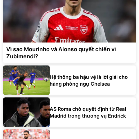
Vì sao Mourinho và Alonso quyết chiến vì
Zubimendi?
Hệ thống ba hậu vệ là lời giải cho
hàng phòng ngự Chelsea
AS Roma chờ quyết định từ Real
Madrid trong thương vụ Endrick