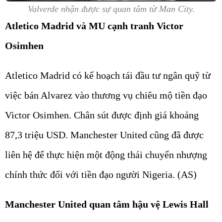
Valverde nhận được sự quan tâm từ Man City.
Atletico Madrid và MU cạnh tranh Victor
Osimhen
Atletico Madrid có kế hoạch tái đầu tư ngân quỹ từ
việc bán Alvarez vào thương vụ chiêu mộ tiền đạo
Victor Osimhen. Chân sút được định giá khoảng
87,3 triệu USD. Manchester United cũng đã được
liên hệ để thực hiện một động thái chuyển nhượng
chính thức đối với tiền đạo người Nigeria. (AS)
Manchester United quan tâm hậu vệ Lewis Hall