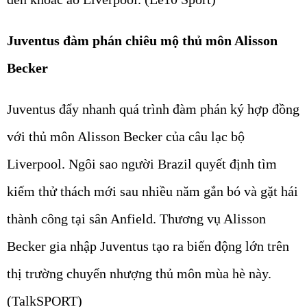
Juventus đàm phán chiêu mộ thủ môn Alisson
Becker
Juventus đẩy nhanh quá trình đàm phán ký hợp đồng
với thủ môn Alisson Becker của câu lạc bộ
Liverpool. Ngôi sao người Brazil quyết định tìm
kiếm thử thách mới sau nhiều năm gắn bó và gặt hái
thành công tại sân Anfield. Thương vụ Alisson
Becker gia nhập Juventus tạo ra biến động lớn trên
thị trường chuyển nhượng thủ môn mùa hè này.
(TalkSPORT)