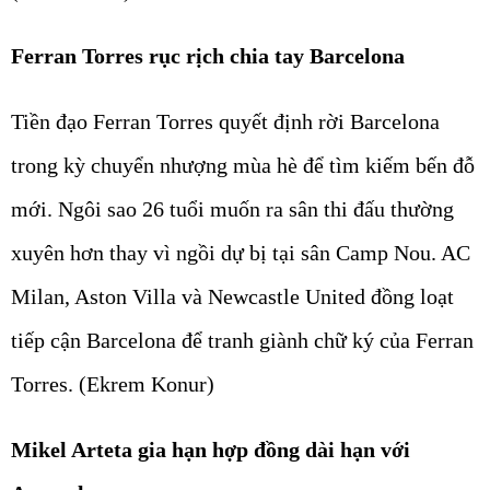
Ferran Torres rục rịch chia tay Barcelona
Tiền đạo Ferran Torres quyết định rời Barcelona
trong kỳ chuyển nhượng mùa hè để tìm kiếm bến đỗ
mới. Ngôi sao 26 tuổi muốn ra sân thi đấu thường
xuyên hơn thay vì ngồi dự bị tại sân Camp Nou. AC
Milan, Aston Villa và Newcastle United đồng loạt
tiếp cận Barcelona để tranh giành chữ ký của Ferran
Torres. (Ekrem Konur)
Mikel Arteta gia hạn hợp đồng dài hạn với