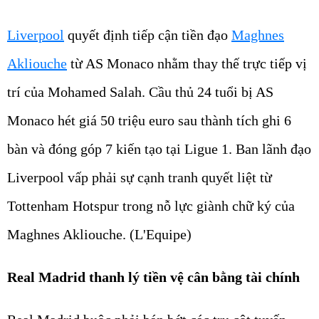
Liverpool
quyết định tiếp cận tiền đạo
Maghnes
Akliouche
từ AS Monaco nhằm thay thế trực tiếp vị
trí của Mohamed Salah. Cầu thủ 24 tuổi bị AS
Monaco hét giá 50 triệu euro sau thành tích ghi 6
bàn và đóng góp 7 kiến tạo tại Ligue 1. Ban lãnh đạo
Liverpool vấp phải sự cạnh tranh quyết liệt từ
Tottenham Hotspur trong nỗ lực giành chữ ký của
Maghnes Akliouche. (L'Equipe)
Real Madrid thanh lý tiền vệ cân bằng tài chính