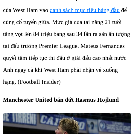
của West Ham vào
danh sách mục tiêu hàng đầu
để
củng cố tuyến giữa. Mức giá của tài năng 21 tuổi
tăng vọt lên 84 triệu bảng sau 34 lần ra sân ấn tượng
tại đấu trường Premier League. Mateus Fernandes
quyết tâm tiếp tục thi đấu ở giải đấu cao nhất nước
Anh ngay cả khi West Ham phải nhận vé xuống
hạng. (Football Insider)
Manchester United bán đứt Rasmus Hojlund