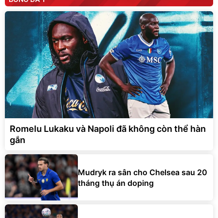
Romelu Lukaku và Napoli đã không còn thể hàn
gắn
Mudryk ra sân cho Chelsea sau 20
tháng thụ án doping