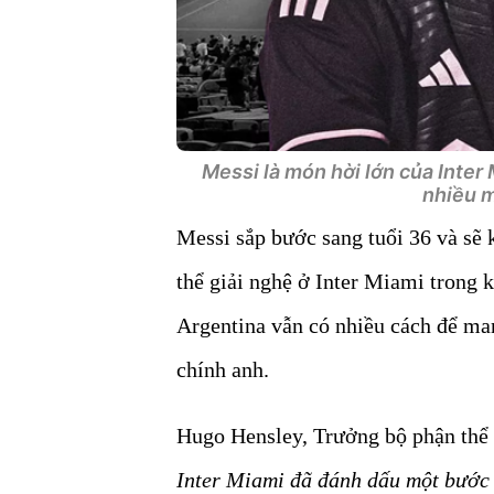
Messi là món hời lớn của Inter 
nhiều m
Messi sắp bước sang tuổi 36 và sẽ
thể giải nghệ ở Inter Miami trong k
Argentina vẫn có nhiều cách để ma
chính anh.
Hugo Hensley, Trưởng bộ phận thể t
Inter Miami đã đánh dấu một bước 