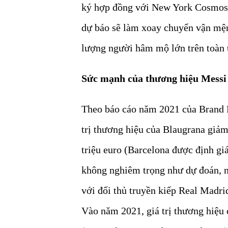
ký hợp đồng với New York Cosmos 
dự báo sẽ làm xoay chuyển vận mện
lượng người hâm mộ lớn trên toàn t
Sức mạnh của thương hiệu Messi
Theo báo cáo năm 2021 của Brand 
trị thương hiệu của Blaugrana giảm
triệu euro (Barcelona được định gi
không nghiêm trọng như dự đoán, n
với đối thủ truyền kiếp Real Madrid
Vào năm 2021, giá trị thương hiệu 