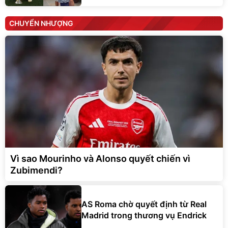
CHUYỂN NHƯỢNG
Vì sao Mourinho và Alonso quyết chiến vì
Zubimendi?
AS Roma chờ quyết định từ Real
Madrid trong thương vụ Endrick