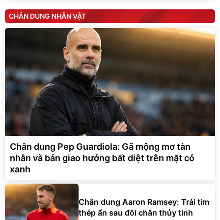
CHÂN DUNG NHÂN VẬT
Chân dung Pep Guardiola: Gã mộng mơ tàn
nhẫn và bản giao hưởng bất diệt trên mặt cỏ
xanh
Chân dung Aaron Ramsey: Trái tim
thép ẩn sau đôi chân thủy tinh