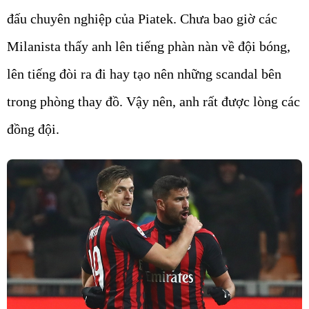
đấu chuyên nghiệp của Piatek. Chưa bao giờ các
Milanista thấy anh lên tiếng phàn nàn về đội bóng,
lên tiếng đòi ra đi hay tạo nên những scandal bên
trong phòng thay đồ. Vậy nên, anh rất được lòng các
đồng đội.