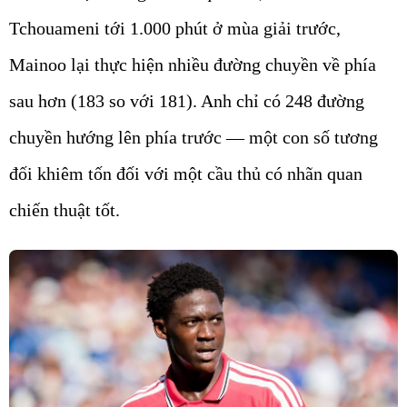
Tchouameni tới 1.000 phút ở mùa giải trước,
Mainoo lại thực hiện nhiều đường chuyền về phía
sau hơn (183 so với 181). Anh chỉ có 248 đường
chuyền hướng lên phía trước — một con số tương
đối khiêm tốn đối với một cầu thủ có nhãn quan
chiến thuật tốt.