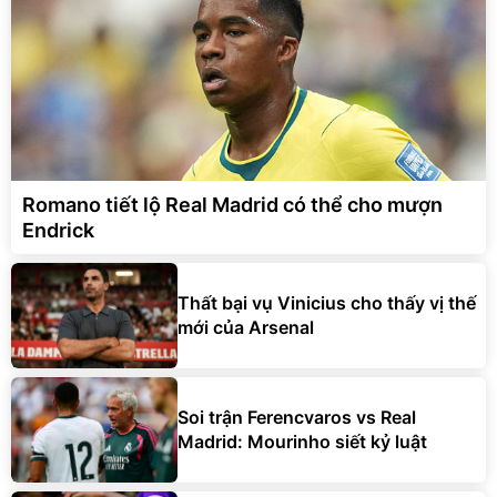
Romano tiết lộ Real Madrid có thể cho mượn
Endrick
Thất bại vụ Vinicius cho thấy vị thế
mới của Arsenal
Soi trận Ferencvaros vs Real
Madrid: Mourinho siết kỷ luật