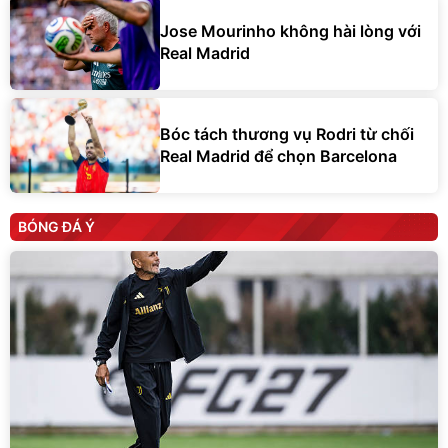
Jose Mourinho không hài lòng với
Real Madrid
Bóc tách thương vụ Rodri từ chối
Real Madrid để chọn Barcelona
BÓNG ĐÁ Ý