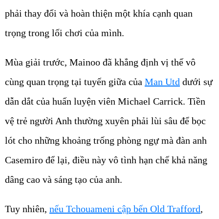
phải thay đổi và hoàn thiện một khía cạnh quan
trọng trong lối chơi của mình.
Mùa giải trước, Mainoo đã khẳng định vị thế vô
cùng quan trọng tại tuyến giữa của
Man Utd
dưới sự
dẫn dắt của huấn luyện viên Michael Carrick. Tiền
vệ trẻ người Anh thường xuyên phải lùi sâu để bọc
lót cho những khoảng trống phòng ngự mà đàn anh
Casemiro để lại, điều này vô tình hạn chế khả năng
dâng cao và sáng tạo của anh.
Tuy nhiên,
nếu Tchouameni cập bến Old Trafford
,