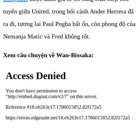
tuyến giữa United, trong bối cảnh Ander Herrera đã
ra đi, tương lai Paul Pogba bất ổn, còn phong độ của
Nemanja Matic và Fred không tốt.
Xem câu chuyện về Wan-Bissaka: