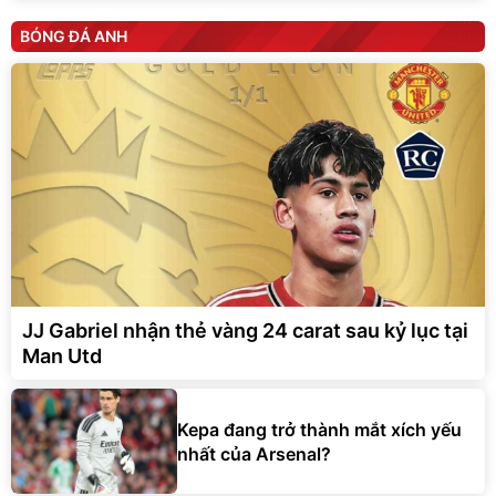
BÓNG ĐÁ ANH
JJ Gabriel nhận thẻ vàng 24 carat sau kỷ lục tại
Man Utd
Kepa đang trở thành mắt xích yếu
nhất của Arsenal?