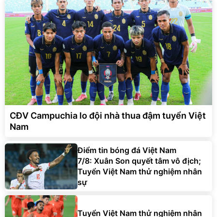
CĐV Campuchia lo đội nhà thua đậm tuyển Việt
Nam
Điểm tin bóng đá Việt Nam
7/8: Xuân Son quyết tâm vô địch;
Tuyển Việt Nam thử nghiệm nhân
sự
Tuyển Việt Nam thử nghiệm nhân