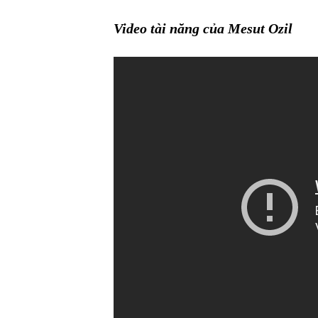
Video tài năng của Mesut Ozil