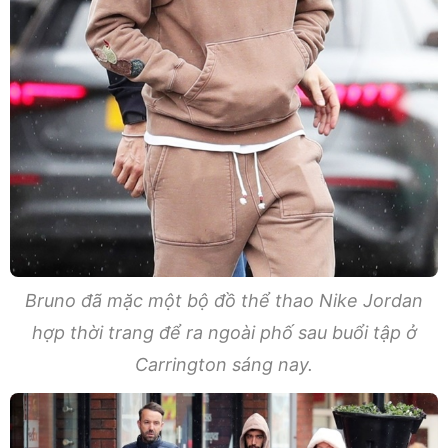
Bruno đã mặc một bộ đồ thể thao Nike Jordan
hợp thời trang để ra ngoài phố sau buổi tập ở
Carrington sáng nay.