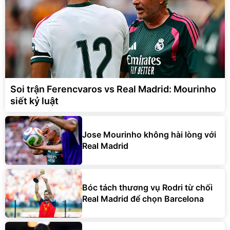
Soi trận Ferencvaros vs Real Madrid: Mourinho
siết kỷ luật
Jose Mourinho không hài lòng với
Real Madrid
Bóc tách thương vụ Rodri từ chối
Real Madrid để chọn Barcelona