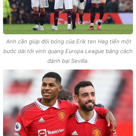
Anh cần giúp đội bóng của Erik ten Hag tiến một
bước dài tới vinh quang Europa League bằng cách
đánh bại Sevilla.