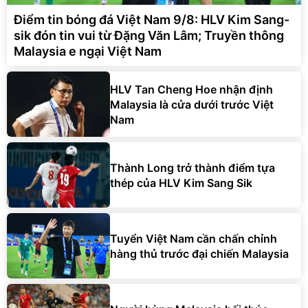
Điểm tin bóng đá Việt Nam 9/8: HLV Kim Sang-
sik đón tin vui từ Đặng Văn Lâm; Truyền thông
Malaysia e ngại Việt Nam
HLV Tan Cheng Hoe nhận định
Malaysia là cửa dưới trước Việt
Nam
Thành Long trở thành điểm tựa
thép của HLV Kim Sang Sik
Tuyển Việt Nam cần chấn chỉnh
hàng thủ trước đại chiến Malaysia