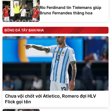
Rio Ferdinand tin Tielemans giúp
Bruno Fernandes thăng hoa
BÓNG ĐÁ TÂY BAN NHA
Chưa vội chốt với Atletico, Romero đợi HLV
Flick gọi tên