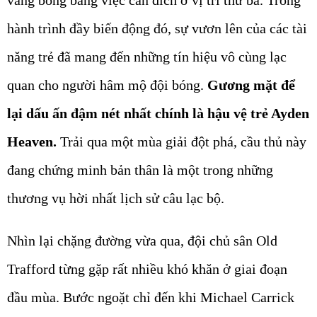
hành trình đầy biến động đó, sự vươn lên của các tài
năng trẻ đã mang đến những tín hiệu vô cùng lạc
quan cho người hâm mộ đội bóng.
Gương mặt để
lại dấu ấn đậm nét nhất chính là hậu vệ trẻ Ayden
Heaven.
Trải qua một mùa giải đột phá, cầu thủ này
đang chứng minh bản thân là một trong những
thương vụ hời nhất lịch sử câu lạc bộ.
Nhìn lại chặng đường vừa qua, đội chủ sân Old
Trafford từng gặp rất nhiều khó khăn ở giai đoạn
đầu mùa. Bước ngoặt chỉ đến khi Michael Carrick