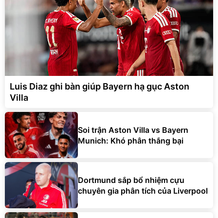
Luis Diaz ghi bàn giúp Bayern hạ gục Aston
Villa
Soi trận Aston Villa vs Bayern
Munich: Khó phân thắng bại
Dortmund sắp bổ nhiệm cựu
chuyên gia phân tích của Liverpool