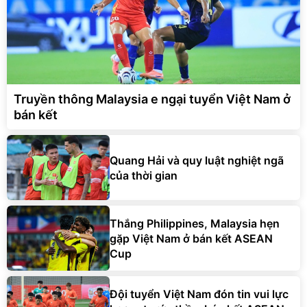
Truyền thông Malaysia e ngại tuyển Việt Nam ở
bán kết
Quang Hải và quy luật nghiệt ngã
của thời gian
Thắng Philippines, Malaysia hẹn
gặp Việt Nam ở bán kết ASEAN
Cup
Đội tuyển Việt Nam đón tin vui lực