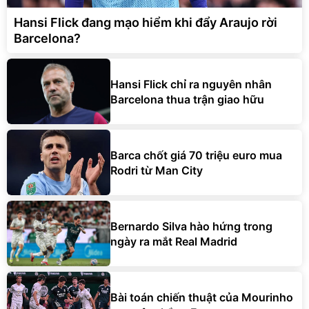
Hansi Flick đang mạo hiểm khi đẩy Araujo rời
Barcelona?
Hansi Flick chỉ ra nguyên nhân
Barcelona thua trận giao hữu
Barca chốt giá 70 triệu euro mua
Rodri từ Man City
Bernardo Silva hào hứng trong
ngày ra mắt Real Madrid
Bài toán chiến thuật của Mourinho