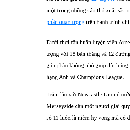
một trong những cầu thủ xuất sắc n
phần quan trọng
trên hành trình ch
Dưới thời tân huấn luyện viên Arne 
trọng với 15 bàn thắng và 12 đường 
góp phần không nhỏ giúp đội bóng 
hạng Anh và Champions League.
Trận đấu với Newcastle United mới
Merseyside cần một người giải quy
số 11 luôn là niềm hy vọng mà cổ 