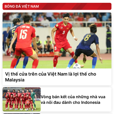
BÓNG ĐÁ VIỆT NAM
Vị thế cửa trên của Việt Nam là lợi thế cho
Malaysia
Vòng bán kết của những nhà vua
và nỗi đau dành cho Indonesia