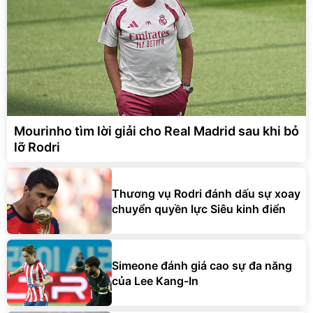
Mourinho tìm lời giải cho Real Madrid sau khi bỏ
lỡ Rodri
Thương vụ Rodri đánh dấu sự xoay
chuyển quyền lực Siêu kinh điển
Simeone đánh giá cao sự đa năng
của Lee Kang-In