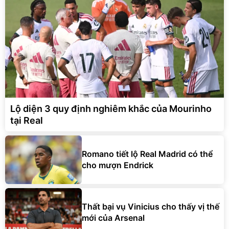
Lộ diện 3 quy định nghiêm khắc của Mourinho
tại Real
Romano tiết lộ Real Madrid có thể
cho mượn Endrick
Thất bại vụ Vinicius cho thấy vị thế
mới của Arsenal