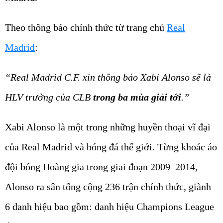
Theo thông báo chính thức từ trang chủ
Real
Madrid
:
“Real Madrid C.F. xin thông báo Xabi Alonso sẽ là
HLV trưởng của CLB
trong ba mùa giải tới
.”
Xabi Alonso là một trong những huyền thoại vĩ đại
của Real Madrid và bóng đá thế giới. Từng khoác áo
đội bóng Hoàng gia trong giai đoạn 2009–2014,
Alonso ra sân tổng cộng 236 trận chính thức, giành
6 danh hiệu bao gồm: danh hiệu Champions League