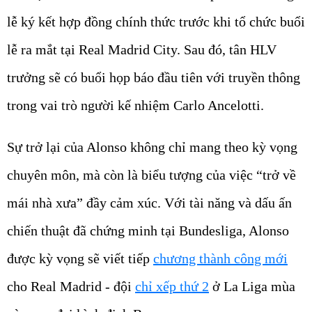
lễ ký kết hợp đồng chính thức trước khi tổ chức buổi
lễ ra mắt tại Real Madrid City. Sau đó, tân HLV
trưởng sẽ có buổi họp báo đầu tiên với truyền thông
trong vai trò người kế nhiệm Carlo Ancelotti.
Sự trở lại của Alonso không chỉ mang theo kỳ vọng
chuyên môn, mà còn là biểu tượng của việc “trở về
mái nhà xưa” đầy cảm xúc. Với tài năng và dấu ấn
chiến thuật đã chứng minh tại Bundesliga, Alonso
được kỳ vọng sẽ viết tiếp
chương thành công mới
cho Real Madrid - đội
chỉ xếp thứ 2
ở La Liga mùa