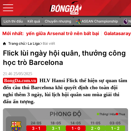
Lịch thi đấu
Kết quả
Chuyển nhượng
ASEAN Championship
N
 Arsenal trở nên bất bại
Galatasaray tính chiêu mộ Gabri
Mới nhất:
Trang chủ
La Liga
Bài viết
Flick lùi ngày hội quân, thưởng công
học trò Barcelona
21:46 25/05/2025
HLV Hansi Flick thể hiện sự quan tâm
BongDa.com.vn
đến cầu thủ Barcelona khi quyết định cho toàn đội
nghỉ thêm 3 ngày, lùi lịch hội quân sau mùa giải thi
đấu ấn tượng.
PHONG ĐỘ
Thắng
Hòa
Thua
24-05
18-05
14-05
11-05
03-05
3 - 1
3 - 1
1 - 0
2 - 0
1 - 2