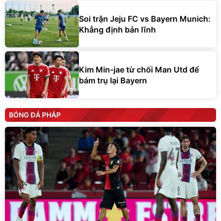
Soi trận Jeju FC vs Bayern Munich:
Khẳng định bản lĩnh
Kim Min-jae từ chối Man Utd để
bám trụ lại Bayern
BÓNG ĐÁ PHÁP