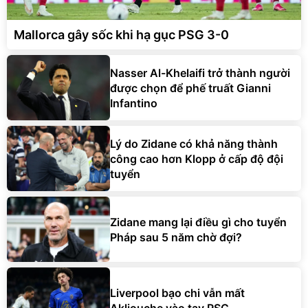
Mallorca gây sốc khi hạ gục PSG 3-0
Nasser Al-Khelaifi trở thành người
được chọn để phế truất Gianni
Infantino
Lý do Zidane có khả năng thành
công cao hơn Klopp ở cấp độ đội
tuyển
Zidane mang lại điều gì cho tuyển
Pháp sau 5 năm chờ đợi?
Liverpool bạo chi vẫn mất
Akliouche vào tay PSG