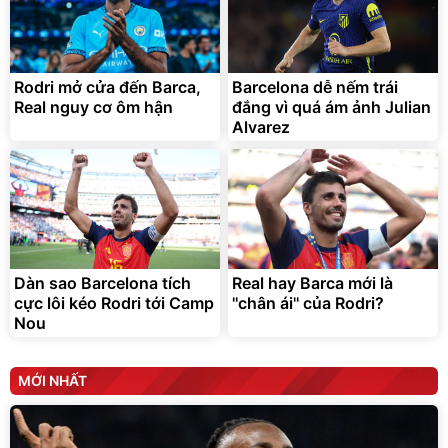
Rodri mở cửa đến Barca,
Barcelona dễ nếm trái
Real nguy cơ ôm hận
đắng vì quá ám ảnh Julian
Alvarez
Dàn sao Barcelona tích
Real hay Barca mới là
cực lôi kéo Rodri tới Camp
''chân ái'' của Rodri?
Nou
MỚI NHẤT