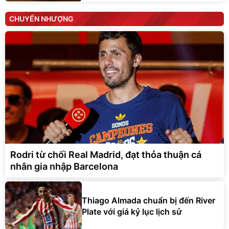
CHUYỂN NHƯỢNG
Rodri từ chối Real Madrid, đạt thỏa thuận cá
nhân gia nhập Barcelona
Thiago Almada chuẩn bị đến River
Plate với giá kỷ lục lịch sử