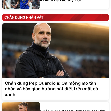
CHÂN DUNG NHÂN VẬT
Chân dung Pep Guardiola: Gã mộng mơ tàn
nhẫn và bản giao hưởng bất diệt trên mặt cỏ
xanh
Chân dung Aaron Ramsey: Trái tim