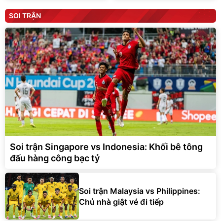
SOI TRẬN
Soi trận Singapore vs Indonesia: Khối bê tông
đấu hàng công bạc tỷ
Soi trận Malaysia vs Philippines:
Chủ nhà giật vé đi tiếp