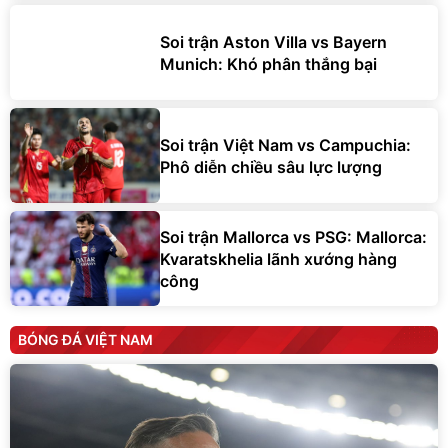
Soi trận Aston Villa vs Bayern
Munich: Khó phân thắng bại
Soi trận Việt Nam vs Campuchia:
Phô diễn chiều sâu lực lượng
Soi trận Mallorca vs PSG: Mallorca:
Kvaratskhelia lãnh xướng hàng
công
BÓNG ĐÁ VIỆT NAM