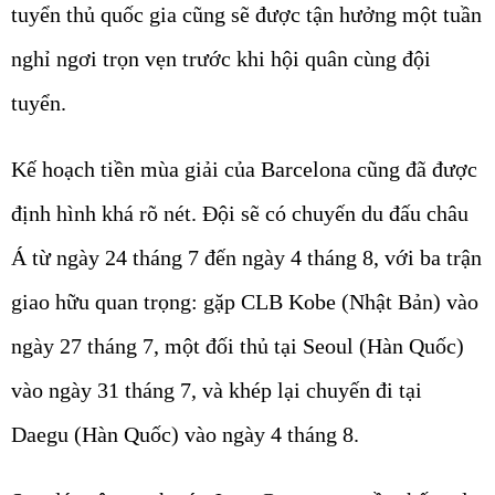
tuyển thủ quốc gia cũng sẽ được tận hưởng một tuần
nghỉ ngơi trọn vẹn trước khi hội quân cùng đội
tuyển.
Kế hoạch tiền mùa giải của Barcelona cũng đã được
định hình khá rõ nét. Đội sẽ có chuyến du đấu châu
Á từ ngày 24 tháng 7 đến ngày 4 tháng 8, với ba trận
giao hữu quan trọng: gặp CLB Kobe (Nhật Bản) vào
ngày 27 tháng 7, một đối thủ tại Seoul (Hàn Quốc)
vào ngày 31 tháng 7, và khép lại chuyến đi tại
Daegu (Hàn Quốc) vào ngày 4 tháng 8.