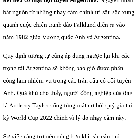
bắt nguồn từ những nhạy cảm chính trị sâu sắc xung
quanh cuộc chiến tranh đảo Falkland diễn ra vào
năm 1982 giữa Vương quốc Anh và Argentina.
Quy định tương tự cũng áp dụng ngược lại khi các
trọng tài Argentina sẽ không bao giờ được phân
công làm nhiệm vụ trong các trận đấu có đội tuyển
Anh. Quá khứ cho thấy, người đồng nghiệp của ông
là Anthony Taylor cũng từng mất cơ hội quý giá tại
kỳ World Cup 2022 chính vì lý do nhạy cảm này.
Sự việc càng trở nên nóng hơn khi các cầu thủ