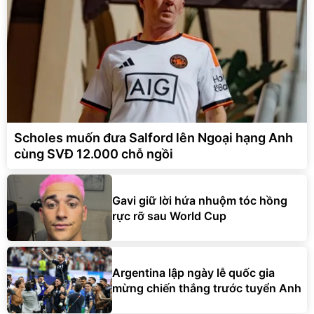
Scholes muốn đưa Salford lên Ngoại hạng Anh
cùng SVĐ 12.000 chỗ ngồi
Gavi giữ lời hứa nhuộm tóc hồng
rực rỡ sau World Cup
Argentina lập ngày lễ quốc gia
mừng chiến thắng trước tuyển Anh