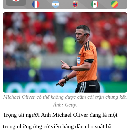
Michael Oliver có thể không được cầm còi trận chung kết.
Ảnh: Getty.
Trọng tài người Anh Michael Oliver đang là một
trong những ứng cử viên hàng đầu cho suất bắt