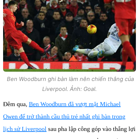
Ben Woodburn ghi bàn làm nên chiến thắng của
Liverpool. Ảnh: Goal.
Đêm qua,
Ben Woodburn đã vượt mặt Michael
Owen để trở thành cầu thủ trẻ nhất ghi bàn trong
lịch sử Liverpool
sau pha lập công góp vào thắng lợi